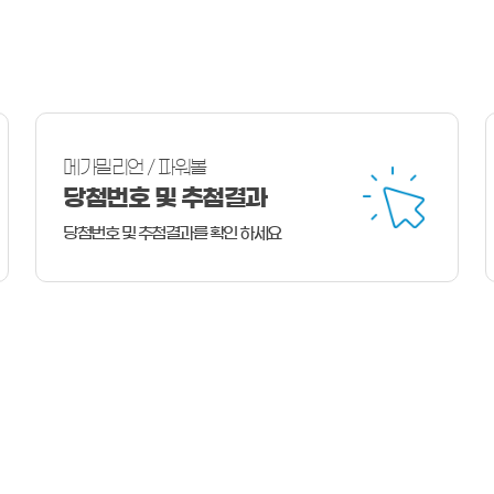
메가밀리언 / 파워볼
당첨번호 및 추첨결과
당첨번호 및 추첨결과를 확인 하세요