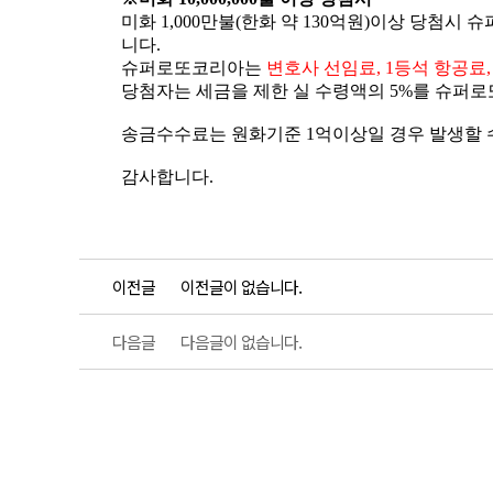
이전글
이전글이 없습니다.
다음글
다음글이 없습니다.