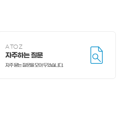
A TO Z
자주하는 질문
자주 묻는 질문을 모아 두었습니다.