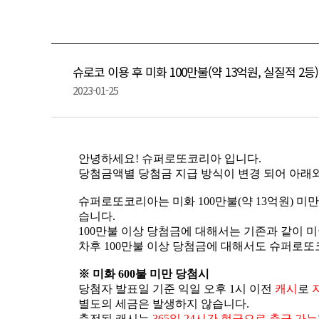
공지사항
슈로코 이용 후 미화 100만불(약 13억원, 실질적 2
2023-01-25