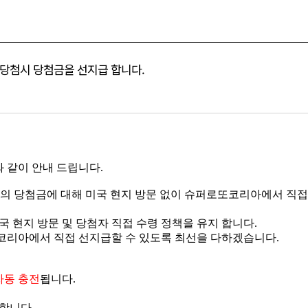
등)당첨시 당첨금을 선지급 합니다.